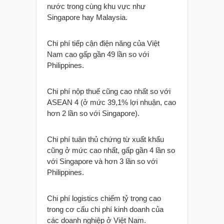
nước trong cùng khu vực như
Singapore hay Malaysia.
Chi phí tiếp cận điện năng của Việt
Nam cao gấp gần 49 lần so với
Philippines.
Chi phí nộp thuế cũng cao nhất so với
ASEAN 4 (ở mức 39,1% lợi nhuận, cao
hơn 2 lần so với Singapore).
Chi phí tuân thủ chứng từ xuất khẩu
cũng ở mức cao nhất, gấp gần 4 lần so
với Singapore và hơn 3 lần so với
Philippines.
Chi phí logistics chiếm tỷ trọng cao
trong cơ cấu chi phí kinh doanh của
các doanh nghiệp ở Việt Nam.