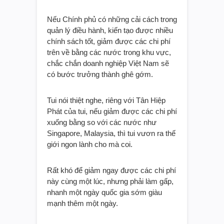
Nếu Chính phủ có những cải cách trong
quản lý điều hành, kiến tạo được nhiều
chính sách tốt, giảm được các chi phí
trên về bằng các nước trong khu vực,
chắc chắn doanh nghiệp Việt Nam sẽ
có bước trưởng thành ghê gớm.
Tui nói thiệt nghe, riêng với Tân Hiệp
Phát của tui, nếu giảm được các chi phí
xuống bằng so với các nước như
Singapore, Malaysia, thì tui vươn ra thế
giới ngon lành cho mà coi.
Rất khó để giảm ngay được các chi phí
này cùng một lúc, nhưng phải làm gấp,
nhanh một ngày quốc gia sớm giàu
mạnh thêm một ngày.