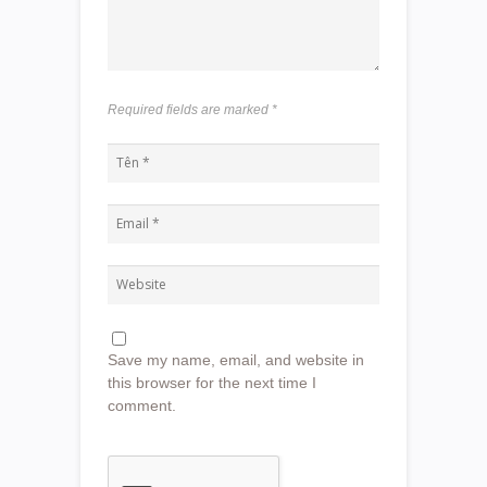
Required fields are marked
*
Save my name, email, and website in
this browser for the next time I
comment.