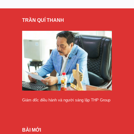
TRẦN QUÍ THANH
Giám đốc điều hành và người sáng lập THP Group
BÀI MỚI