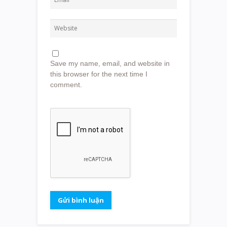
Save my name, email, and website in
this browser for the next time I
comment.