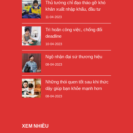
Thủ tướng chỉ đạo tháo gỡ khó
khăn xuất nhập khẩu, đầu tư
11-04-2023
Trì hoãn công việc, chống đối
deadline
10-04-2023
Ngộ nhận đại sứ thương hiệu
08-04-2023
Những thói quen tốt sau khi thức
dậy giúp bạn khỏe mạnh hơn
08-04-2023
XEM NHIỀU