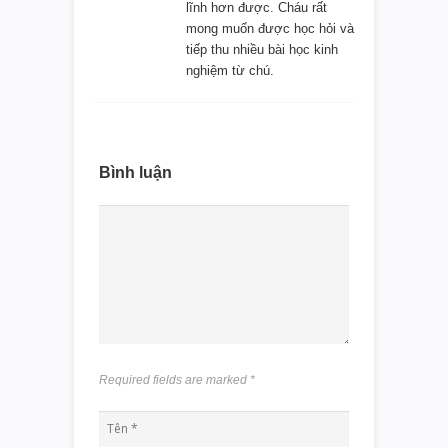
lĩnh hơn được. Cháu rất
mong muốn được học hỏi và
tiếp thu nhiều bài học kinh
nghiệm từ chú.
Bình luận
Required fields are marked
*