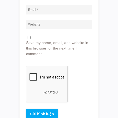
Save my name, email, and website in
this browser for the next time I
comment.