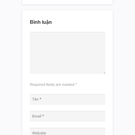
Bình luận
Required fields are marked
*