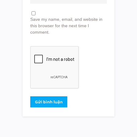
Save my name, email, and website in
this browser for the next time I
comment.