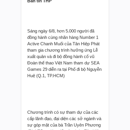
Bản tin THP
Sáng ngày 6/8, hơn 5.000 người đã
đồng hành cùng nhãn hàng Number 1
Active Chanh Muối của Tân Hiệp Phát
tham gia chương trình hưởng ứng Lễ
xuất quân và đi bộ đồng hành cổ vũ
Đoàn thể thao Việt Nam tham dự SEA
Games 29 diễn ra tại Phố đi bộ Nguyễn
Huệ (Q.1, TP.HCM)
Chương trình có sự tham dự của các
cấp lãnh đạo, đại diện các sở ngành và
sự góp mặt của bà Trần Uyên Phương