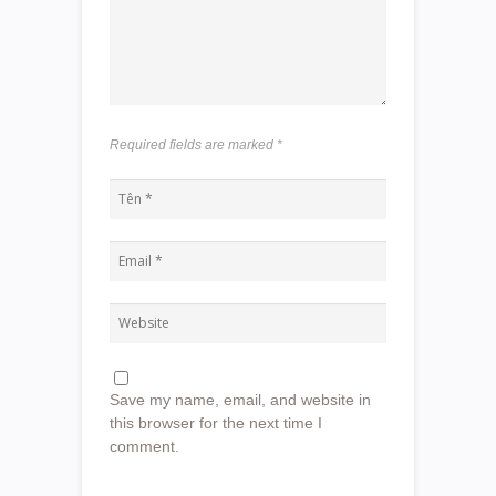
Required fields are marked
*
Save my name, email, and website in
this browser for the next time I
comment.