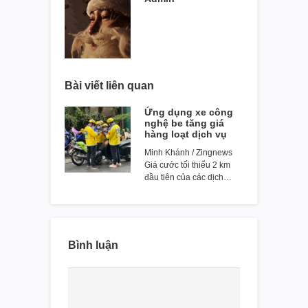
Bài viết liên quan
Ứng dụng xe công
nghệ be tăng giá
hàng loạt dịch vụ
Minh Khánh / Zingnews
Giá cước tối thiểu 2 km
đầu tiên của các dịch…
Bình luận