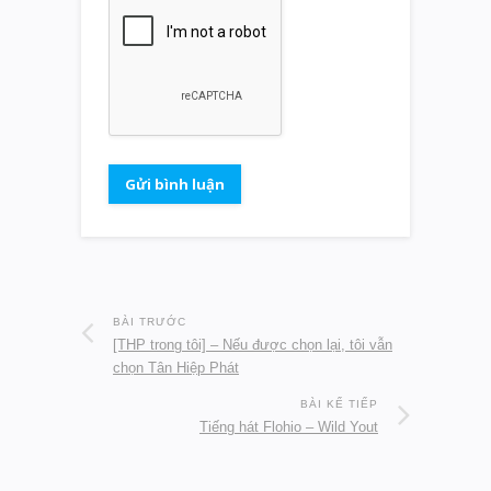
BÀI TRƯỚC
[THP trong tôi] – Nếu được chọn lại, tôi vẫn
chọn Tân Hiệp Phát
BÀI KẾ TIẾP
Tiếng hát Flohio – Wild Yout