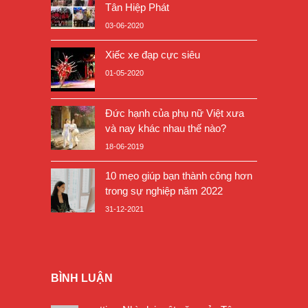
Tân Hiệp Phát
03-06-2020
Xiếc xe đạp cực siêu
01-05-2020
Đức hạnh của phụ nữ Việt xưa
và nay khác nhau thế nào?
18-06-2019
10 mẹo giúp bạn thành công hơn
trong sự nghiệp năm 2022
31-12-2021
BÌNH LUẬN