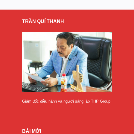
TRẦN QUÍ THANH
Giám đốc điều hành và người sáng lập THP Group
BÀI MỚI