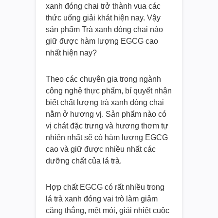
xanh đóng chai trở thành vua các
thức uống giải khát hiện nay. Vậy
sản phẩm Trà xanh đóng chai nào
giữ được hàm lượng EGCG cao
nhất hiện nay?
Theo các chuyên gia trong ngành
công nghệ thực phẩm, bí quyết nhận
biết chất lượng trà xanh đóng chai
nằm ở hương vị. Sản phẩm nào có
vị chát đặc trưng và hương thơm tự
nhiên nhất sẽ có hàm lượng EGCG
cao và giữ được nhiều nhất các
dưỡng chất của lá trà.
Hợp chất EGCG có rất nhiều trong
lá trà xanh đóng vai trò làm giảm
căng thẳng, mệt mỏi, giải nhiệt cuộc