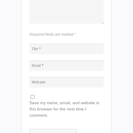
Required fields are marked
*
Save my name, email, and website in
this browser for the next time I
comment.