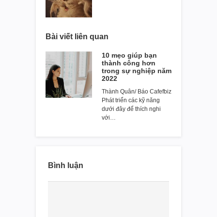
Bài viết liên quan
10 mẹo giúp bạn
thành công hơn
trong sự nghiệp năm
2022
Thành Quân/ Báo Cafefbiz
Phát triển các kỹ năng
dưới đây để thích nghi
với…
Bình luận