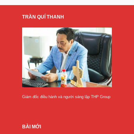
TRẦN QUÍ THANH
Giám đốc điều hành và người sáng lập THP Group
BÀI MỚI