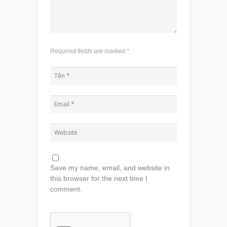
Required fields are marked
*
Save my name, email, and website in
this browser for the next time I
comment.