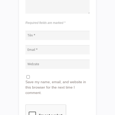
Required fields are marked
*
Save my name, email, and website in
this browser for the next time I
comment.