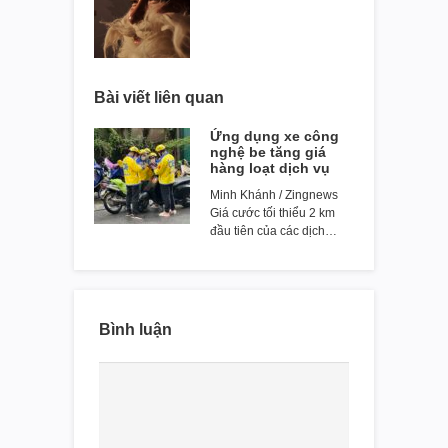
Bài viết liên quan
Ứng dụng xe công
nghệ be tăng giá
hàng loạt dịch vụ
Minh Khánh / Zingnews
Giá cước tối thiểu 2 km
đầu tiên của các dịch…
Bình luận