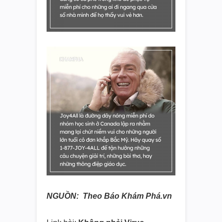
NGUỒN: Theo Báo Khám Phá.vn