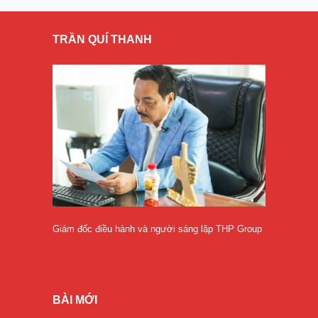
TRẦN QUÍ THANH
Giám đốc điều hành và người sáng lập THP Group
BÀI MỚI