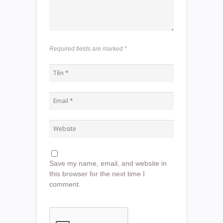
Required fields are marked
*
Save my name, email, and website in
this browser for the next time I
comment.