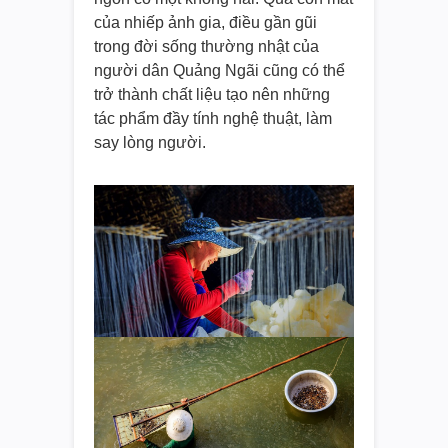
của nhiếp ảnh gia, điều gần gũi
trong đời sống thường nhật của
người dân Quảng Ngãi cũng có thể
trở thành chất liệu tạo nên những
tác phẩm đầy tính nghệ thuật, làm
say lòng người.