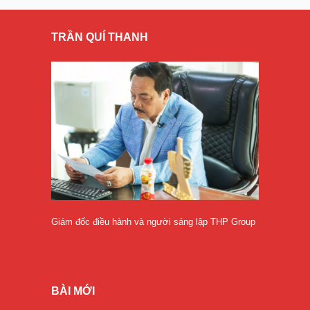
TRẦN QUÍ THANH
Giám đốc điều hành và người sáng lập THP Group
BÀI MỚI