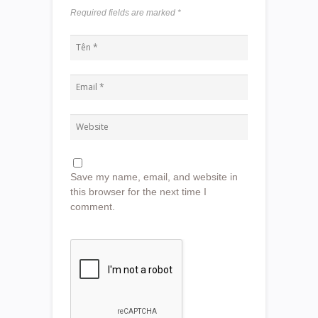
Required fields are marked
*
Save my name, email, and website in
this browser for the next time I
comment.