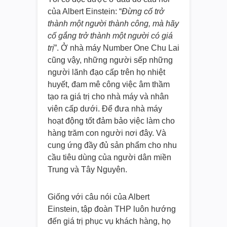
của Albert Einstein: “
Đừng cố trở
thành một người thành công, mà hãy
cố gắng trở thành một người có giá
trị
”. Ở nhà máy Number One Chu Lai
cũng vậy, những người sếp những
người lãnh đạo cấp trên họ nhiệt
huyết, đam mê công việc âm thầm
tạo ra giá trị cho nhà máy và nhân
viên cấp dưới. Để đưa nhà máy
hoạt động tốt đảm bảo việc làm cho
hàng trăm con người nơi đây. Và
cung ứng đầy đủ sản phẩm cho nhu
cầu tiêu dùng của người dân miền
Trung và Tây Nguyên.
Giống với câu nói của Albert
Einstein, tập đoàn THP luôn hướng
đến giá trị phục vụ khách hàng, họ