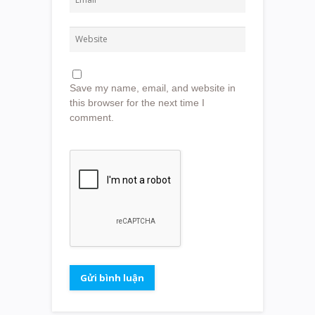
Save my name, email, and website in
this browser for the next time I
comment.