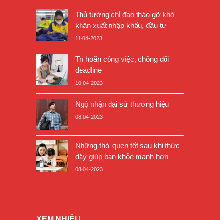
Thủ tướng chỉ đạo tháo gỡ khó
khăn xuất nhập khẩu, đầu tư
11-04-2023
Trì hoãn công việc, chống đối
deadline
10-04-2023
Ngộ nhận đại sứ thương hiệu
08-04-2023
Những thói quen tốt sau khi thức
dậy giúp bạn khỏe mạnh hơn
08-04-2023
XEM NHIỀU