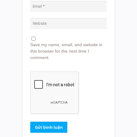
Save my name, email, and website in
this browser for the next time I
comment.