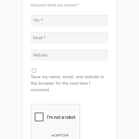
Required fields are marked
*
Save my name, email, and website in
this browser for the next time I
comment.