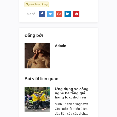
Người Tiêu Dùng
Chia sẻ:
Đăng bởi
Admin
Bài viết liên quan
Ứng dụng xe công
nghệ be tăng giá
hàng loạt dịch vụ
Minh Khánh / Zingnews
Giá cước tối thiểu 2 km
đầu tiên của các dịch…