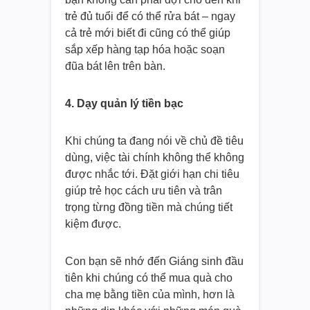
trẻ đủ tuổi để có thể rửa bát – ngay
cả trẻ mới biết đi cũng có thể giúp
sắp xếp hàng tạp hóa hoặc soạn
đũa bát lên trên bàn.
4. Dạy quản lý tiền bạc
Khi chúng ta đang nói về chủ đề tiêu
dùng, việc tài chính không thể không
được nhắc tới. Đặt giới hạn chi tiêu
giúp trẻ học cách ưu tiên và trân
trọng từng đồng tiền mà chúng tiết
kiệm được.
Con bạn sẽ nhớ đến Giáng sinh đầu
tiên khi chúng có thể mua quà cho
cha mẹ bằng tiền của mình, hơn là