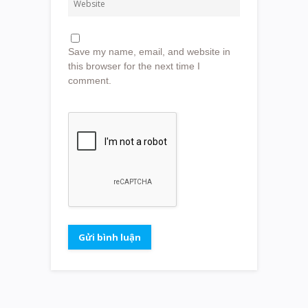
Save my name, email, and website in
this browser for the next time I
comment.