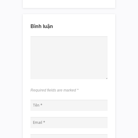
Bình luận
Required fields are marked
*