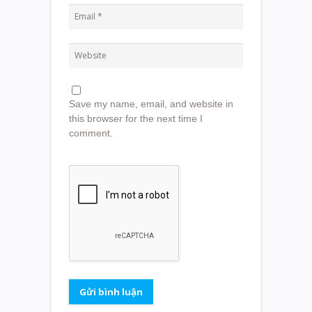
Save my name, email, and website in
this browser for the next time I
comment.