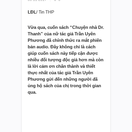
LĐL
/ Tin THP
Vừa qua, cuốn sách “Chuyện nhà Dr.
Thanh” của nữ tác giả Trần Uyên
Phương đã chính thức ra mắt phiên
bản audio. Đây không chỉ là cách
giúp cuốn sách này tiếp cận được
nhiều đối tượng độc giả hơn mà còn
là lời cảm ơn chân thành và thiết
thực nhất của tác giả Trần Uyên
Phương gửi đến những người đã
ủng hộ sách của chị trong thời gian
qua.