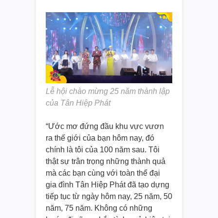
Lễ hội chào mừng 25 năm thành lập
của Tân Hiệp Phát
“Ước mơ đứng đầu khu vực vươn
ra thế giới của bạn hôm nay, đó
chính là tôi của 100 năm sau. Tôi
thật sự trân trọng những thành quả
mà các bạn cùng với toàn thể đại
gia đình Tân Hiệp Phát đã tạo dựng
tiếp tục từ ngày hôm nay, 25 năm, 50
năm, 75 năm. Không có những