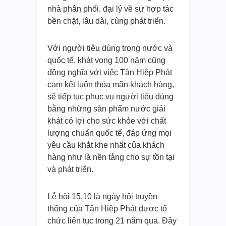
nhà phân phối, đại lý về sự hợp tác
bền chặt, lâu dài, cùng phát triển.
Với người tiêu dùng trong nước và
quốc tế, khát vọng 100 năm cũng
đồng nghĩa với việc Tân Hiệp Phát
cam kết luôn thỏa mãn khách hàng,
sẽ tiếp tục phục vụ người tiêu dùng
bằng những sản phẩm nước giải
khát có lợi cho sức khỏe với chất
lượng chuẩn quốc tế, đáp ứng mọi
yêu cầu khắt khe nhất của khách
hàng như là nền tảng cho sự tồn tại
và phát triển.
Lễ hội 15.10 là ngày hội truyền
thống của Tân Hiệp Phát được tổ
chức liên tục trong 21 năm qua. Đây