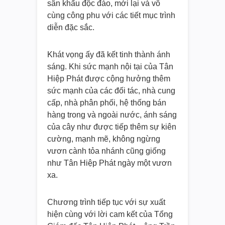
sân khấu độc đáo, mới lại và vô
cùng công phu với các tiết mục trình
diễn đặc sắc.
Khát vọng ấy đã kết tinh thành ánh
sáng. Khi sức mạnh nội tại của Tân
Hiệp Phát được cộng hưởng thêm
sức mạnh của các đối tác, nhà cung
cấp, nhà phân phối, hệ thống bán
hàng trong và ngoài nước, ánh sáng
của cây như được tiếp thêm sự kiên
cường, mạnh mẽ, không ngừng
vươn cành tỏa nhánh cũng giống
như Tân Hiệp Phát ngày một vươn
xa.
Chương trình tiếp tục với sự xuất
hiện cùng với lời cam kết của Tổng