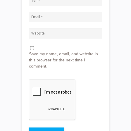
Save my name, email, and website in
this browser for the next time I
comment.