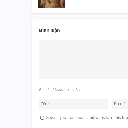
Bình luận
Required fields are marked
*
Save my name, email, and website in this bro