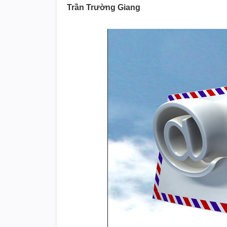
Trần Trường Giang