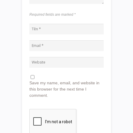
Required fields are marked
*
Save my name, email, and website in
this browser for the next time I
comment.