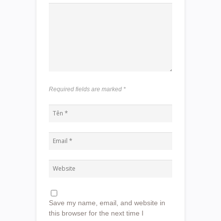
Required fields are marked
*
Save my name, email, and website in
this browser for the next time I