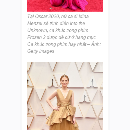
Tại Oscar 2020, nữ ca sĩ Idina
Menzel sẽ trình diễn Into the
Unknown, ca khúc trong phim
Frozen 2 được đề cử ở hạng mục
Ca khúc trong phim hay nhất – Ảnh:
Getty Images