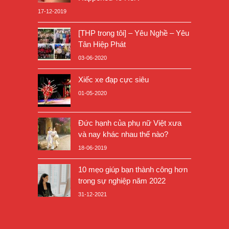
17-12-2019
[THP trong tôi] – Yêu Nghề – Yêu
Tân Hiệp Phát
03-06-2020
Xiếc xe đạp cực siêu
01-05-2020
Đức hạnh của phụ nữ Việt xưa
và nay khác nhau thế nào?
18-06-2019
10 mẹo giúp bạn thành công hơn
trong sự nghiệp năm 2022
31-12-2021