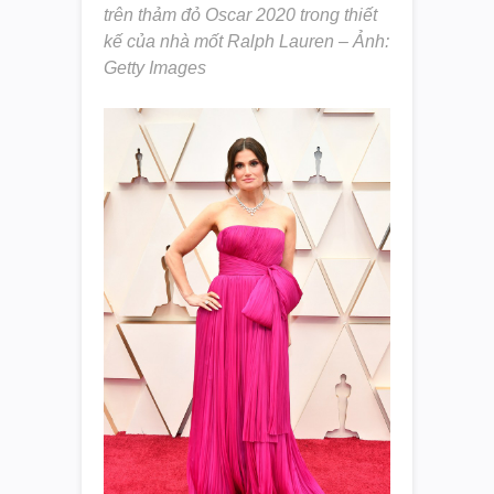
trên thảm đỏ Oscar 2020 trong thiết
kế của nhà mốt Ralph Lauren – Ảnh:
Getty Images