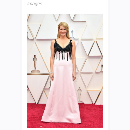
Images