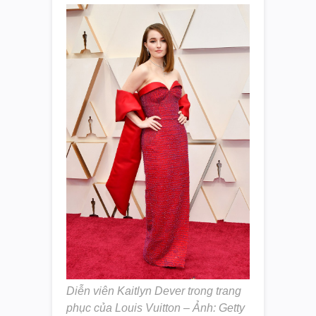
Diễn viên Kaitlyn Dever trong trang
phục của Louis Vuitton – Ảnh: Getty