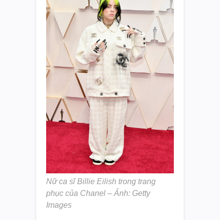
Nữ ca sĩ Billie Eilish trong trang
phục của Chanel – Ảnh: Getty
Images