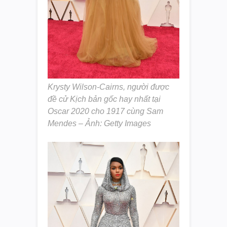
Krysty Wilson-Cairns, người được
đề cử Kịch bản gốc hay nhất tại
Oscar 2020 cho 1917 cùng Sam
Mendes – Ảnh: Getty Images