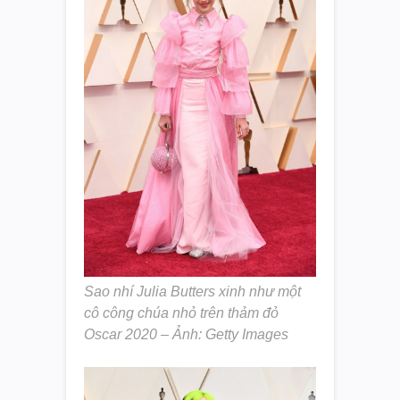
Sao nhí Julia Butters xinh như một
cô công chúa nhỏ trên thảm đỏ
Oscar 2020 – Ảnh: Getty Images