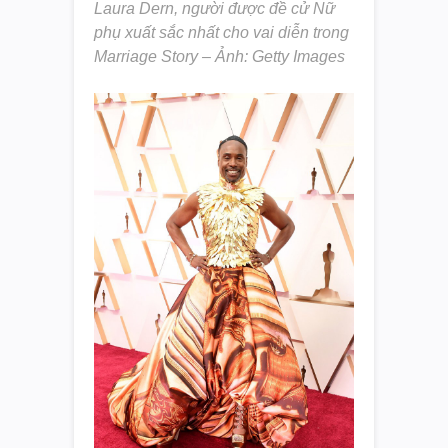
Laura Dern, người được đề cử Nữ
phụ xuất sắc nhất cho vai diễn trong
Marriage Story – Ảnh: Getty Images