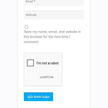
Save my name, email, and website in
this browser for the next time I
comment.