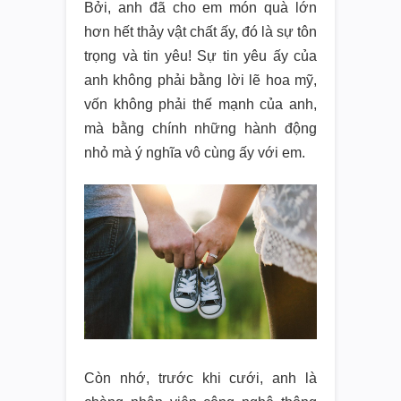
Bởi, anh đã cho em món quà lớn
hơn hết thảy vật chất ấy, đó là sự tôn
trọng và tin yêu! Sự tin yêu ấy của
anh không phải bằng lời lẽ hoa mỹ,
vốn không phải thế mạnh của anh,
mà bằng chính những hành động
nhỏ mà ý nghĩa vô cùng ấy với em.
Còn nhớ, trước khi cưới, anh là