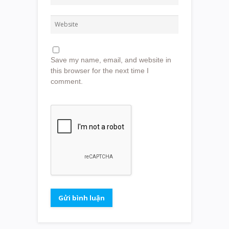
Save my name, email, and website in
this browser for the next time I
comment.