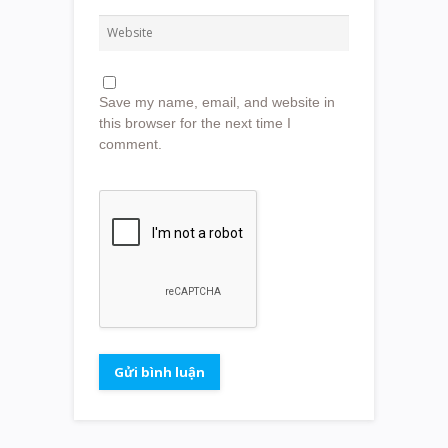
Save my name, email, and website in
this browser for the next time I
comment.