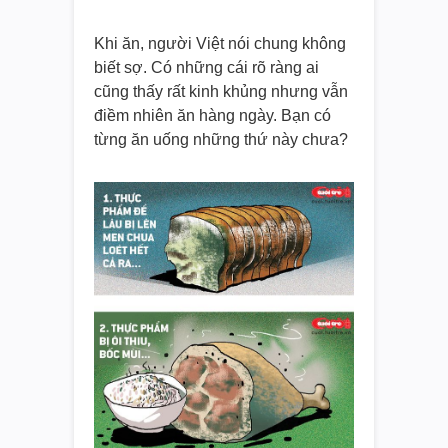
Khi ăn, người Việt nói chung không
biết sợ. Có những cái rõ ràng ai
cũng thấy rất kinh khủng nhưng vẫn
điềm nhiên ăn hàng ngày. Bạn có
từng ăn uống những thứ này chưa?