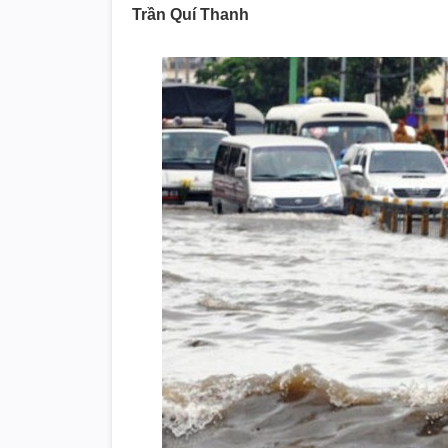
Trần Quí Thanh