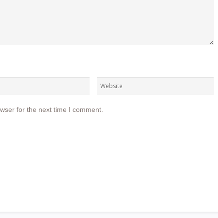
wser for the next time I comment.