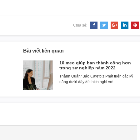
Chia sẻ:
Bài viết liên quan
10 mẹo giúp bạn thành công hơn
trong sự nghiệp năm 2022
Thành Quân/ Báo Cafefbiz Phát triển các kỹ
năng dưới đây để thích nghi với…