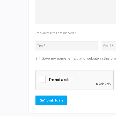
Required fields are marked
*
Save my name, email, and website in this bro