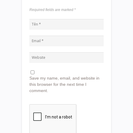
Required fields are marked
*
Save my name, email, and website in
this browser for the next time I
comment.