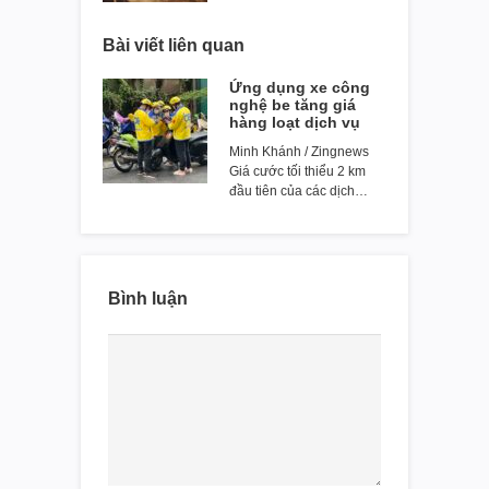
Bài viết liên quan
Ứng dụng xe công
nghệ be tăng giá
hàng loạt dịch vụ
Minh Khánh / Zingnews
Giá cước tối thiểu 2 km
đầu tiên của các dịch…
Bình luận