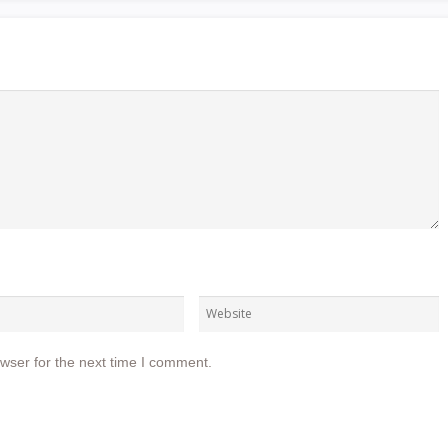
wser for the next time I comment.