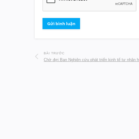
BÀI TRƯỚC
Chờ đợi Ban Nghiên cứu phát triển kinh tế tư nhân 