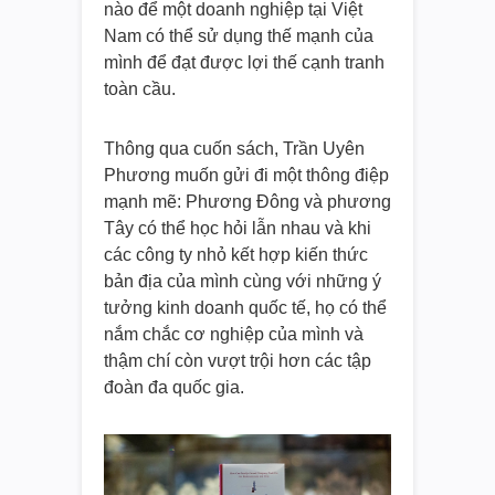
nào để một doanh nghiệp tại Việt
Nam có thể sử dụng thế mạnh của
mình để đạt được lợi thế cạnh tranh
toàn cầu.
Thông qua cuốn sách, Trần Uyên
Phương muốn gửi đi một thông điệp
mạnh mẽ: Phương Đông và phương
Tây có thể học hỏi lẫn nhau và khi
các công ty nhỏ kết hợp kiến thức
bản địa của mình cùng với những ý
tưởng kinh doanh quốc tế, họ có thể
nắm chắc cơ nghiệp của mình và
thậm chí còn vượt trội hơn các tập
đoàn đa quốc gia.