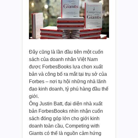
Đây cũng là lần đầu tiên một cuốn
sách của doanh nhân Việt Nam
được ForbesBooks lựa chọn xuất
bản và công bố ra mắt tại trụ sở của
Forbes – nơi tụ hội những nhà lãnh
đạo kinh doanh, tỷ phú hàng đầu thế
giới.
Ông Justin Batt, đại diện nhà xuất
bản ForbesBooks nhìn nhận cuốn
sách đóng góp lớn cho giới kinh
doanh toàn cầu, Competing with
Giants có thể là nguồn cảm hứng