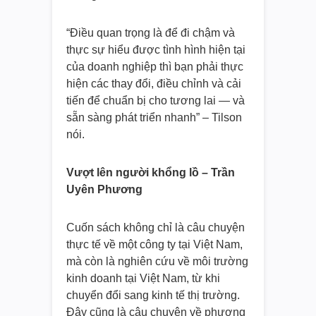
“Điều quan trọng là để đi chậm và
thực sự hiểu được tình hình hiện tại
của doanh nghiệp thì bạn phải thực
hiện các thay đổi, điều chỉnh và cải
tiến để chuẩn bị cho tương lai ― và
sẵn sàng phát triển nhanh” – Tilson
nói.
Vượt lên người khổng lồ – Trần
Uyên Phương
Cuốn sách không chỉ là câu chuyện
thực tế về một công ty tại Việt Nam,
mà còn là nghiên cứu về môi trường
kinh doanh tại Việt Nam, từ khi
chuyển đổi sang kinh tế thị trường.
Đây cũng là câu chuyện về phương