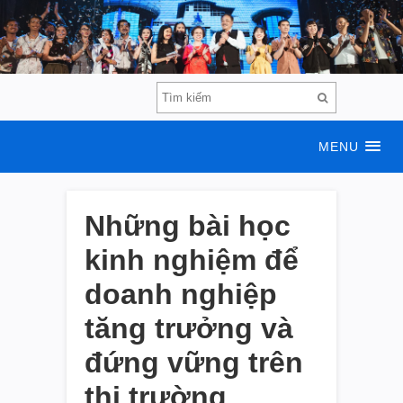
MENU
Những bài học
kinh nghiệm để
doanh nghiệp
tăng trưởng và
đứng vững trên
thị trường