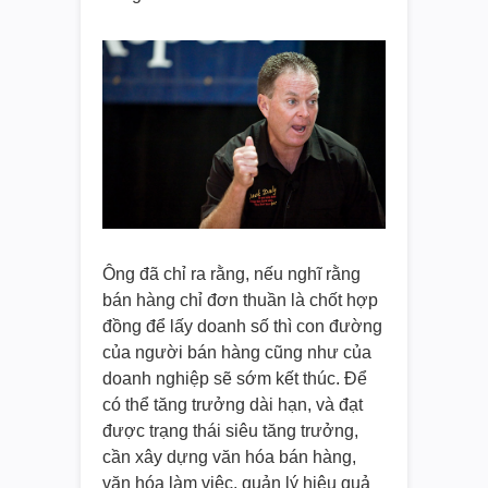
Ông đã chỉ ra rằng, nếu nghĩ rằng
bán hàng chỉ đơn thuần là chốt hợp
đồng để lấy doanh số thì con đường
của người bán hàng cũng như của
doanh nghiệp sẽ sớm kết thúc. Để
có thể tăng trưởng dài hạn, và đạt
được trạng thái siêu tăng trưởng,
cần xây dựng văn hóa bán hàng,
văn hóa làm việc, quản lý hiệu quả