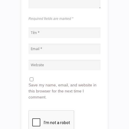
Required fields are marked
*
Save my name, email, and website in
this browser for the next time I
comment.