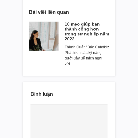
Bài viết liên quan
10 mẹo giúp bạn
thành công hơn
trong sự nghiệp năm
2022
Thành Quân/ Báo Cafefbiz
Phát triển các kỹ năng
dưới đây để thích nghi
với…
Bình luận