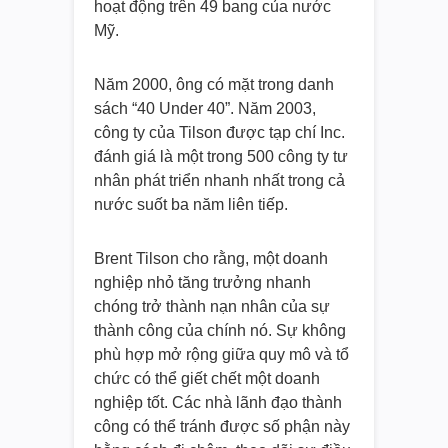
hoạt động trên 49 bang của nước
Mỹ.
Năm 2000, ông có mặt trong danh
sách “40 Under 40”. Năm 2003,
công ty của Tilson được tạp chí Inc.
đánh giá là một trong 500 công ty tư
nhân phát triển nhanh nhất trong cả
nước suốt ba năm liên tiếp.
Brent Tilson cho rằng, một doanh
nghiệp nhỏ tăng trưởng nhanh
chóng trở thành nạn nhân của sự
thành công của chính nó. Sự không
phù hợp mở rộng giữa quy mô và tổ
chức có thể giết chết một doanh
nghiệp tốt. Các nhà lãnh đạo thành
công có thể tránh được số phận này