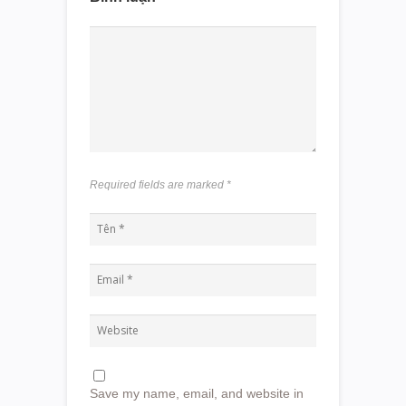
Required fields are marked
*
Save my name, email, and website in