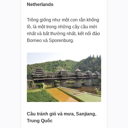
Netherlands
Trông giống như một con rắn khổng
lồ, là một trong những cây cầu mới
nhất và bất thường nhất, kết nối đảo
Borneo và Sporenburg.
Cầu tránh gió và mưa, Sanjiang,
Trung Quốc