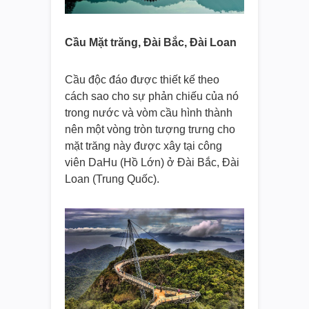
Cầu Mặt trăng, Đài Bắc, Đài Loan
Cầu độc đáo được thiết kế theo
cách sao cho sự phản chiếu của nó
trong nước và vòm cầu hình thành
nên một vòng tròn tượng trưng cho
mặt trăng này được xây tại công
viên DaHu (Hồ Lớn) ở Đài Bắc, Đài
Loan (Trung Quốc).