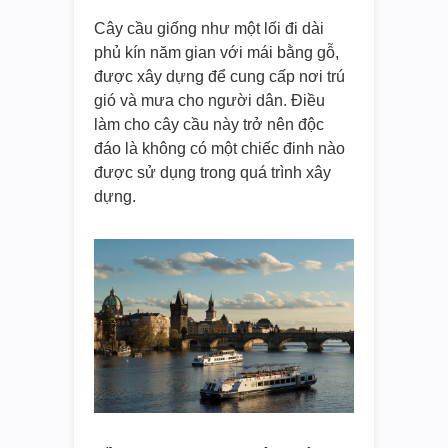
Cây cầu giống như một lối đi dài
phủ kín năm gian với mái bằng gỗ,
được xây dựng để cung cấp nơi trú
gió và mưa cho người dân. Điều
làm cho cây cầu này trở nên độc
đáo là không có một chiếc đinh nào
được sử dụng trong quá trình xây
dựng.