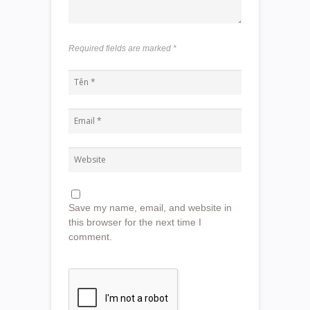
Required fields are marked
*
Save my name, email, and website in
this browser for the next time I
comment.