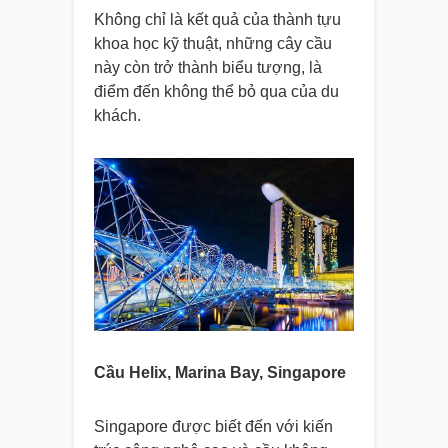
Không chỉ là kết quả của thành tựu
khoa học kỹ thuật, những cây cầu
này còn trở thành biểu tượng, là
điểm đến không thể bỏ qua của du
khách.
Cầu Helix, Marina Bay, Singapore
Singapore được biết đến với kiến