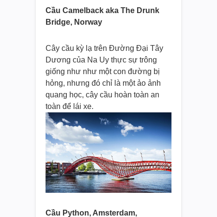
Cầu Camelback aka The Drunk
Bridge, Norway
Cây cầu kỳ lạ trên Đường Đại Tây
Dương của Na Uy thực sự trông
giống như như một con đường bị
hỏng, nhưng đó chỉ là một ảo ảnh
quang học, cây cầu hoàn toàn an
toàn để lái xe.
Cầu Python, Amsterdam,