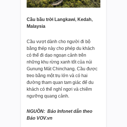
Cầu bầu trời Langkawi, Kedah,
Malaysia
Cầu vượt dành cho người đi bộ
bằng thép này cho phép du khách
có thể đi dạo ngoạn cảnh trên
những khu rừng xanh tốt của núi
Gunung Mát Chinchang. Cầu được
treo bằng một trụ lớn và có hai
đường tham quan tam giác để du
khách có thể nghỉ ngơi và chiêm
ngưỡng quang cảnh.
NGUỒN: Báo Infonet dẫn theo
Báo VOV.vn