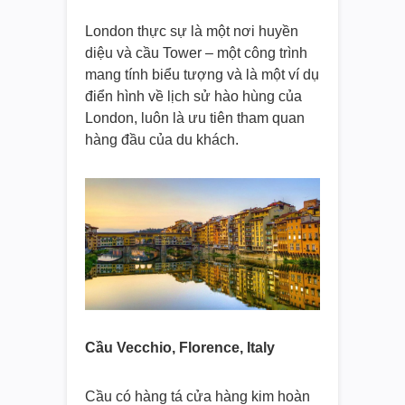
London thực sự là một nơi huyền
diệu và cầu Tower – một công trình
mang tính biểu tượng và là một ví dụ
điển hình về lịch sử hào hùng của
London, luôn là ưu tiên tham quan
hàng đầu của du khách.
Cầu Vecchio, Florence, Italy
Cầu có hàng tá cửa hàng kim hoàn