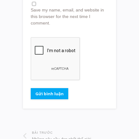
Save my name, email, and website in
this browser for the next time I
comment.
BÀI TRƯỚC