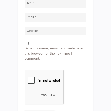
Save my name, email, and website in
this browser for the next time I
comment.