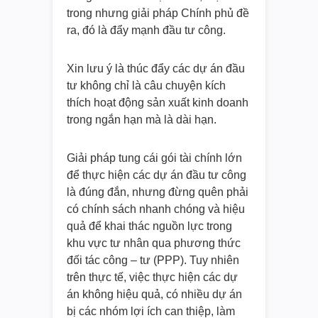
trong nhưng giải pháp Chính phủ đề
ra, đó là đẩy mạnh đầu tư công.
Xin lưu ý là thúc đẩy các dự án đầu
tư không chỉ là câu chuyện kích
thích hoạt động sản xuất kinh doanh
trong ngắn hạn mà là dài hạn.
Giải pháp tung cái gói tài chính lớn
để thực hiện các dự án đầu tư công
là đúng đắn, nhưng đừng quên phải
có chính sách nhanh chóng và hiệu
quả để khai thác nguồn lực trong
khu vực tư nhân qua phương thức
đối tác công – tư (PPP). Tuy nhiên
trên thực tế, việc thực hiện các dự
án không hiệu quả, có nhiều dự án
bị các nhóm lợi ích can thiệp, làm