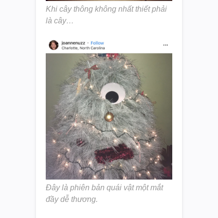
Khi cây thông không nhất thiết phải
là cây…
Đây là phiên bản quái vật một mắt
đầy dễ thương.