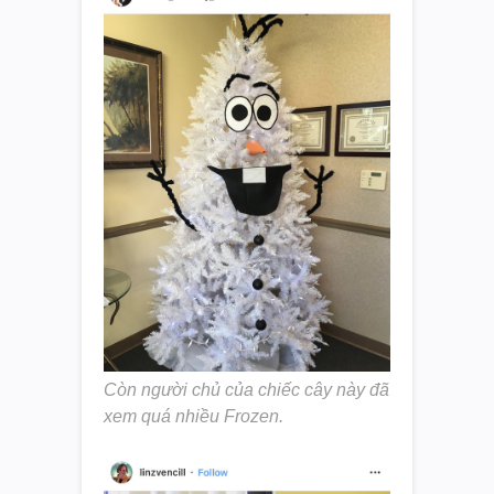
Còn người chủ của chiếc cây này đã
xem quá nhiều Frozen.