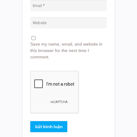
Save my name, email, and website in
this browser for the next time I
comment.