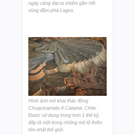
ngày càng dạt ra chiếm gần hết
vùng đầm phá Lagos.
Hình ảnh mỏ khai thác đồng
Chuquicamata ở Calama, Chile.
Được sử dụng trong hơn 1 thế kỷ,
đây là một trong những mỏ lộ thiên
lớn nhất thế giới.