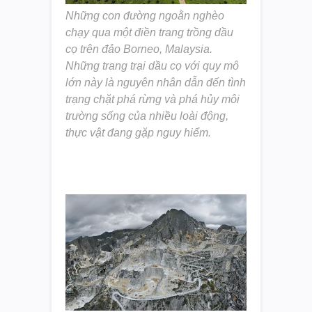
Những con đường ngoằn nghèo
chạy qua một điền trang trồng dầu
cọ trên đảo Borneo, Malaysia.
Những trang trại dầu cọ với quy mô
lớn này là nguyên nhân dẫn đến tình
trạng chặt phá rừng và phá hủy môi
trường sống của nhiều loài động,
thực vật đang gặp nguy hiểm.