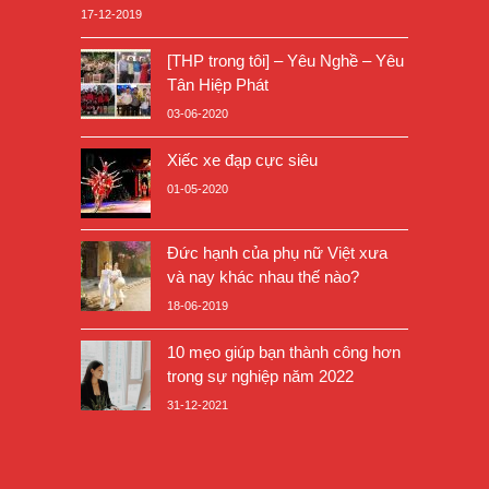
17-12-2019
[THP trong tôi] – Yêu Nghề – Yêu
Tân Hiệp Phát
03-06-2020
Xiếc xe đạp cực siêu
01-05-2020
Đức hạnh của phụ nữ Việt xưa
và nay khác nhau thế nào?
18-06-2019
10 mẹo giúp bạn thành công hơn
trong sự nghiệp năm 2022
31-12-2021