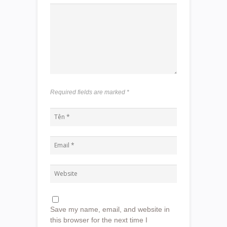
Required fields are marked
*
Save my name, email, and website in
this browser for the next time I