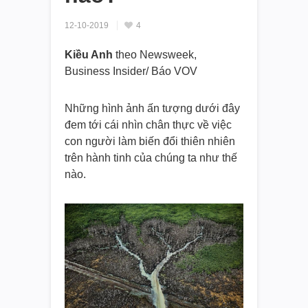
12-10-2019
4
Kiều Anh
theo Newsweek,
Business Insider/ Báo VOV
Những hình ảnh ấn tượng dưới đây
đem tới cái nhìn chân thực về việc
con người làm biến đổi thiên nhiên
trên hành tinh của chúng ta như thế
nào.