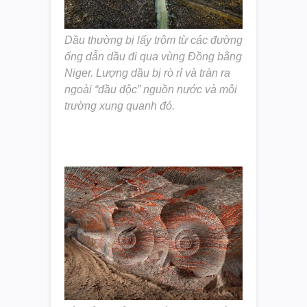
Dầu thường bị lấy trộm từ các đường
ống dẫn dầu đi qua vùng Đồng bằng
Niger. Lượng dầu bị rò rỉ và tràn ra
ngoài “đầu độc” nguồn nước và môi
trường xung quanh đó.