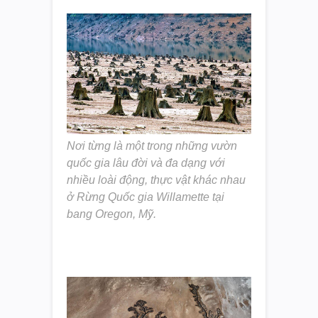
Nơi từng là một trong những vườn
quốc gia lâu đời và đa dạng với
nhiều loài động, thực vật khác nhau
ở Rừng Quốc gia Willamette tại
bang Oregon, Mỹ.