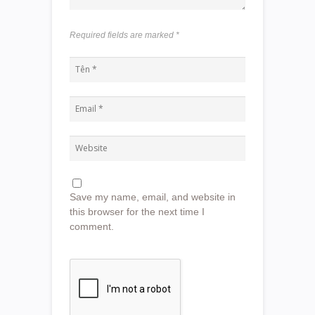
Required fields are marked
*
Save my name, email, and website in
this browser for the next time I
comment.