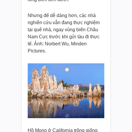
Nhưng để dễ dàng hơn, các nhà
nghiên cứu vẫn đang thực nghiệm
tại quê nhà, ngay vùng biển Châu
Nam Cực trước khi gửi tàu đi thực
tế. Ảnh: Norbert Wu, Minden
Pictures.
Hồ Mono ở California trông giống