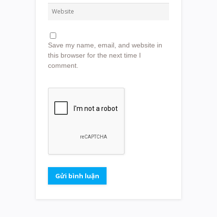
Save my name, email, and website in
this browser for the next time I
comment.