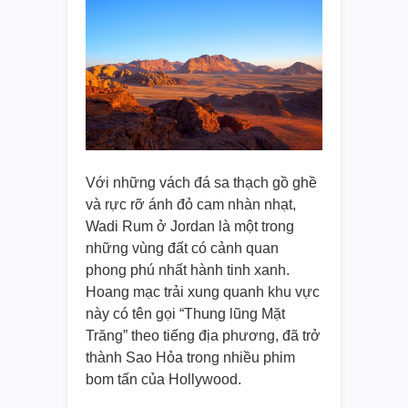
Với những vách đá sa thạch gồ ghề
và rực rỡ ánh đỏ cam nhàn nhạt,
Wadi Rum ở Jordan là một trong
những vùng đất có cảnh quan
phong phú nhất hành tinh xanh.
Hoang mạc trải xung quanh khu vực
này có tên gọi “Thung lũng Mặt
Trăng” theo tiếng địa phương, đã trở
thành Sao Hỏa trong nhiều phim
bom tấn của Hollywood.