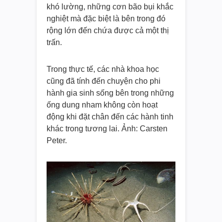
khó lường, những cơn bão bụi khắc
nghiệt mà đặc biệt là bên trong đó
rộng lớn đến chứa được cả một thị
trấn.
Trong thực tế, các nhà khoa học
cũng đã tính đến chuyện cho phi
hành gia sinh sống bên trong những
ống dung nham không còn hoạt
động khi đặt chân đến các hành tinh
khác trong tương lai. Ảnh: Carsten
Peter.