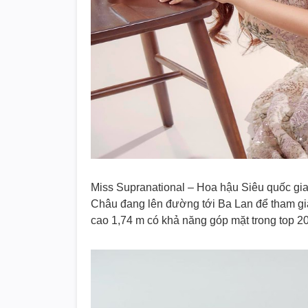
Miss Supranational – Hoa hậu Siêu quốc gia
Châu đang lên đường tới Ba Lan để tham gia
cao 1,74 m có khả năng góp mặt trong top 2