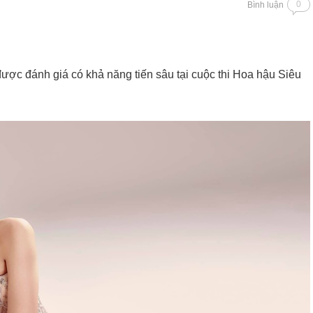
0
Bình luận
ược đánh giá có khả năng tiến sâu tại cuộc thi Hoa hậu Siêu