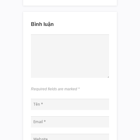
Bình luận
Required fields are marked
*