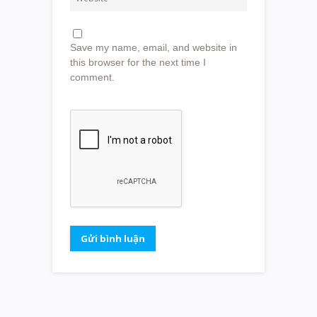
Save my name, email, and website in
this browser for the next time I
comment.