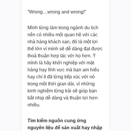
“Wrong…wrong and wrong!”
Mình từng làm trong ngành du lịch
nên có nhiều mối quan hệ với các
nhà hàng khách sạn, đó là một lợi
thế lớn vì mình sẽ dễ dàng đạt được
thoả thuận hợp tác với họ hơn. Ý
mình là hãy khởi nghiệp với mặt
hàng hay lĩnh vực mà bạn am hiểu
hay chí ít đã từng tiếp xúc với nó
trong một thời gian dài, vì những
kinh nghiệm từng trải sẽ giúp bạn
bắt nhịp dễ dàng và thuận lợi hơn
nhiều.
Tìm kiếm nguồn cung ứng
nguyên liệu để sản xuất hay nhập