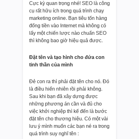
Cực kỳ quan trọng nhé! SEO là công
cụ rất hữu ích trong quá trình chạy
marketing online. Bạn tiêu tốn hàng
đống tiền vào Internet mà không có
lấy một chiến lược nào chuẩn SEO
thì không bao giờ hiệu quả được.
Đặt tên và tạo hình cho đứa con
tinh thần của mình
Đẻ con ra thì phải đặt tên cho nó. Đó
là điều hiển nhiên rồi phải không.
Sau khi bạn đã xây dựng được
những phương án cần và đủ cho
việc khởi nghiệp thì kế đến là bước
đặt tên cho thương hiệu. Có một vài
lưu ý mình muốn các bạn né ra trong
quá trình suy nghĩ tên :