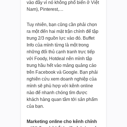
vào đây vì nó không phổ biến ở Việt
Nam), Pinterest,…
Tuy nhiên, bạn cũng cần phải chọn
ra một đến hai mặt trận chính để tập
trung 2/3 nguồn lực vào đó. Buffet
Info của mình từng là một trong
những đối thủ cạnh tranh trực tiếp
với Foody, Hotdeal nên mình tập
trung hầu hết vào mảng quảng cáo
trên Facebook và Google. Bạn phải
nghiên cứu xem doanh nghiệp của
mình sẽ phù hợp với kênh online
nào để nhanh chóng tìm được
khách hàng quan tâm tới sản phẩm
của bạn.
Marketing online cho kênh chính