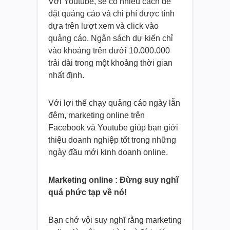
Với Youtube, sẽ có nhiều cách để
đặt quảng cáo và chi phí được tính
dựa trên lượt xem và click vào
quảng cáo. Ngân sách dự kiến chỉ
vào khoảng trên dưới 10.000.000
trải dài trong một khoảng thời gian
nhất định.
Với lợi thế chạy quảng cáo ngày lẫn
đêm, marketing online trên
Facebook và Youtube giúp bạn giới
thiệu doanh nghiệp tốt trong những
ngày đầu mới kinh doanh online.
Marketing online : Đừng suy nghĩ
quá phức tạp về nó!
Bạn chớ vội suy nghĩ rằng marketing