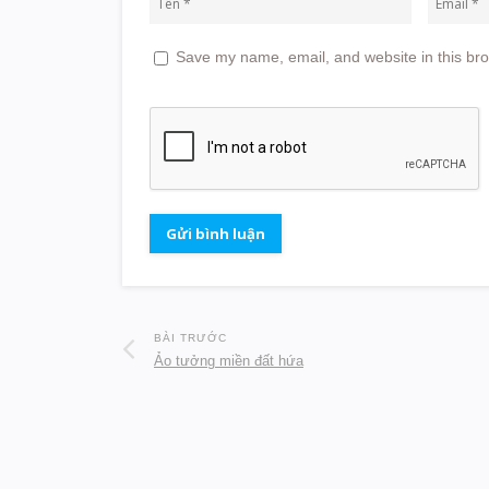
Save my name, email, and website in this bro
BÀI TRƯỚC
Ảo tưởng miền đất hứa