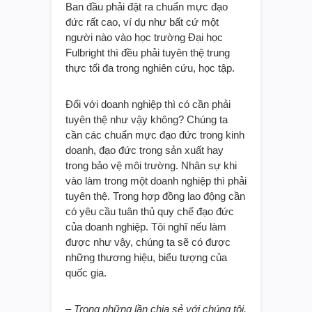
Ban đầu phải đặt ra chuẩn mực đạo
đức rất cao, ví dụ như bất cứ một
người nào vào học trường Đại học
Fulbright thì đều phải tuyên thệ trung
thực tối đa trong nghiên cứu, học tập.
Đối với doanh nghiệp thì có cần phải
tuyên thệ như vậy không? Chúng ta
cần các chuẩn mực đạo đức trong kinh
doanh, đạo đức trong sản xuất hay
trong bảo vệ môi trường. Nhân sự khi
vào làm trong một doanh nghiệp thì phải
tuyên thệ. Trong hợp đồng lao động cần
có yêu cầu tuân thủ quy chế đạo đức
của doanh nghiệp. Tôi nghĩ nếu làm
được như vậy, chúng ta sẽ có được
những thương hiệu, biểu tượng của
quốc gia.
– Trong những lần chia sẻ với chúng tôi,