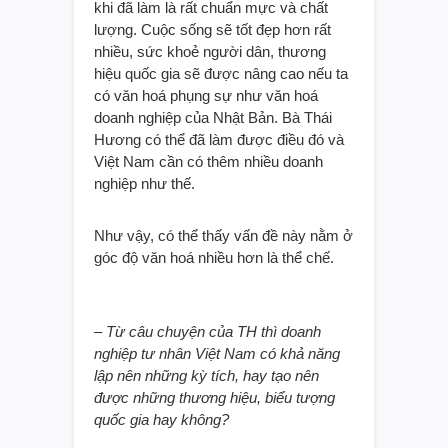
khi đã làm là rất chuẩn mực và chất
lượng. Cuộc sống sẽ tốt đẹp hơn rất
nhiều, sức khoẻ người dân, thương
hiệu quốc gia sẽ được nâng cao nếu ta
có văn hoá phụng sự như văn hoá
doanh nghiệp của Nhật Bản. Bà Thái
Hương có thể đã làm được điều đó và
Việt Nam cần có thêm nhiều doanh
nghiệp như thế.
Như vậy, có thể thấy vấn đề này nằm ở
góc độ văn hoá nhiều hơn là thể chế.
–
Từ câu chuyện của TH thì doanh
nghiệp tư nhân Việt Nam có khả năng
lập nên những kỳ tích, hay tạo nên
được những thương hiệu, biểu tượng
quốc gia hay không?