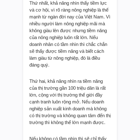
Thứ nhất, khả năng nhìn thấy tiềm lực
và cơ hội, vì rõ ràng nông nghiệp là thế
mạnh từ ngàn đời nay của Việt Nam. Vì
nhiều người làm nông nghiệp mãi mà
không giàu lên được nhưng tiềm năng
của nông nghiệp luôn rất lớn. Nếu
doanh nhân có tầm nhìn thì chắc chắn
sẽ thấy được tiềm năng và biết cách
làm giàu từ nông nghiệp, đó là điều
đáng quý.
Thứ hai, khả năng nhìn ra tiềm năng
của thị trường gần 100 triệu dân là rất
lớn, cộng với thị trường thế giới đầy
cạnh tranh luôn rộng mở. Nếu doanh
nghiệp sản xuất kinh doanh mà không
có thị trường và không quan tâm đến thị
trường thì không thể lớn mạnh được.
Nếu không có tầm nhìn thì sẽ chỉ thấy