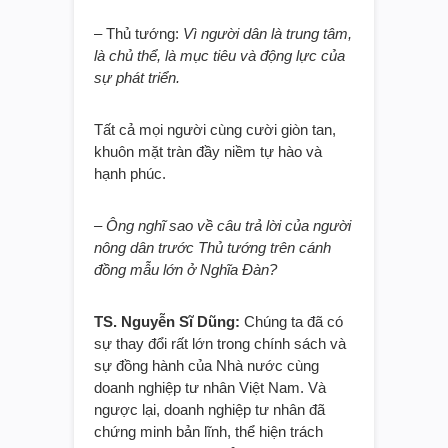
– Thủ tướng:
Vì người dân là trung tâm,
là chủ thể, là mục tiêu và động lực của
sự phát triển.
Tất cả mọi người cùng cười giòn tan,
khuôn mặt tràn đầy niềm tự hào và
hạnh phúc.
– Ông nghĩ sao về câu trả lời của người
nông dân trước Thủ tướng trên cánh
đồng mẫu lớn ở Nghĩa Đàn?
TS. Nguyễn Sĩ Dũng:
Chúng ta đã có
sự thay đổi rất lớn trong chính sách và
sự đồng hành của Nhà nước cùng
doanh nghiệp tư nhân Việt Nam. Và
ngược lại, doanh nghiệp tư nhân đã
chứng minh bản lĩnh, thể hiện trách