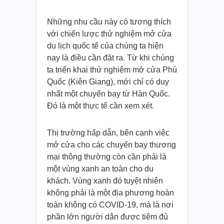
Những nhu cầu này có tương thích
với chiến lược thử nghiệm mở cửa
du lịch quốc tế của chúng ta hiện
nay là điều cần đặt ra. Từ khi chúng
ta triển khai thử nghiệm mở cửa Phú
Quốc (Kiên Giang), mới chỉ có duy
nhất một chuyến bay từ Hàn Quốc.
Đó là một thực tế cần xem xét.
Thị trường hấp dẫn, bên cạnh việc
mở cửa cho các chuyến bay thương
mại thông thường còn cần phải là
một vùng xanh an toàn cho du
khách. Vùng xanh đó tuyệt nhiên
không phải là một địa phương hoàn
toàn không có COVID-19, mà là nơi
phần lớn người dân được tiêm đủ