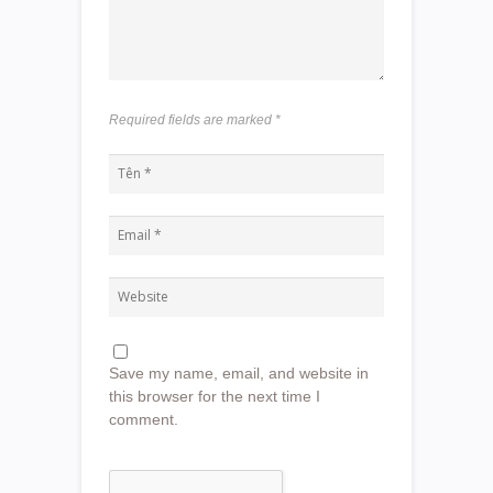
Required fields are marked
*
Save my name, email, and website in
this browser for the next time I
comment.