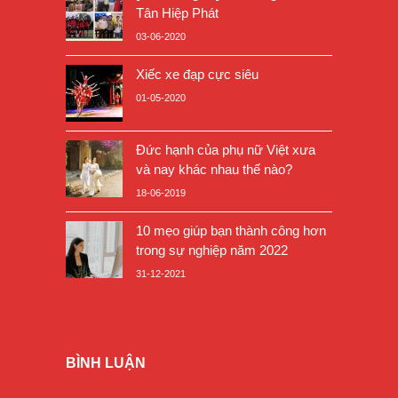
Tân Hiệp Phát
03-06-2020
Xiếc xe đạp cực siêu
01-05-2020
Đức hạnh của phụ nữ Việt xưa
và nay khác nhau thế nào?
18-06-2019
10 mẹo giúp bạn thành công hơn
trong sự nghiệp năm 2022
31-12-2021
BÌNH LUẬN