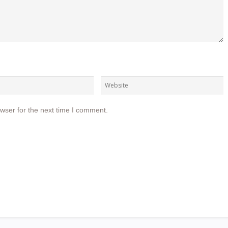
wser for the next time I comment.