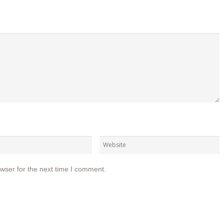
wser for the next time I comment.