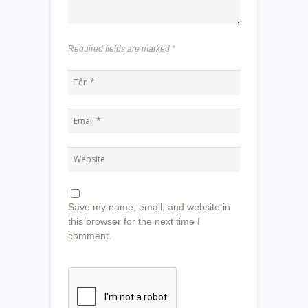
Required fields are marked
*
Save my name, email, and website in
this browser for the next time I
comment.