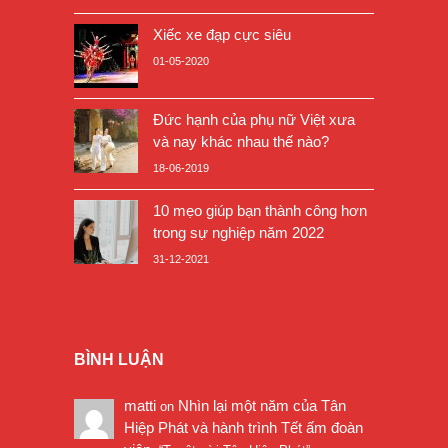
Xiếc xe đạp cực siêu
01-05-2020
Đức hạnh của phụ nữ Việt xưa
và nay khác nhau thế nào?
18-06-2019
10 mẹo giúp bạn thành công hơn
trong sự nghiệp năm 2022
31-12-2021
BÌNH LUẬN
matti
Nhìn lại một năm của Tân
on
Hiệp Phát và hành trình Tết ấm đoàn