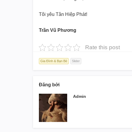
Tôi yêu Tân Hiệp Phát!
Trần Vũ Phương
Rate this post
Gia Đình & Bạn Bè
Slider
Đăng bởi
Admin