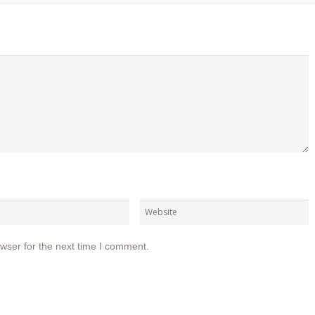
wser for the next time I comment.