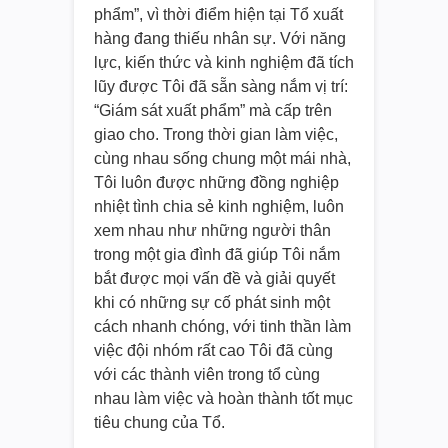
phẩm”, vì thời điểm hiện tại Tổ xuất
hàng đang thiếu nhân sự. Với năng
lực, kiến thức và kinh nghiệm đã tích
lũy được Tôi đã sẵn sàng nắm vị trí:
“Giám sát xuất phẩm” mà cấp trên
giao cho. Trong thời gian làm việc,
cùng nhau sống chung một mái nhà,
Tôi luôn được những đồng nghiệp
nhiệt tình chia sẻ kinh nghiệm, luôn
xem nhau như những người thân
trong một gia đình đã giúp Tôi nắm
bắt được mọi vấn đề và giải quyết
khi có những sự cố phát sinh một
cách nhanh chóng, với tinh thần làm
việc đội nhóm rất cao Tôi đã cùng
với các thành viên trong tổ cùng
nhau làm việc và hoàn thành tốt mục
tiêu chung của Tổ.