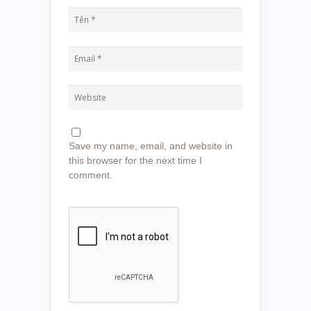
Save my name, email, and website in
this browser for the next time I
comment.