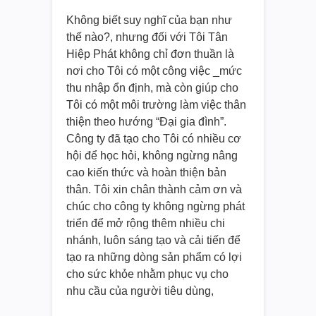
Không biết suy nghĩ của bạn như
thế nào?, nhưng đối với Tôi Tân
Hiệp Phát không chỉ đơn thuần là
nơi cho Tôi có một công việc _mức
thu nhập ổn định, mà còn giúp cho
Tôi có một môi trường làm việc thân
thiện theo hướng “Đại gia đình”.
Công ty đã tạo cho Tôi có nhiều cơ
hội để học hỏi, không ngừng nâng
cao kiến thức và hoàn thiện bản
thân. Tôi xin chân thành cảm ơn và
chúc cho công ty không ngừng phát
triển để mở rộng thêm nhiều chi
nhánh, luôn sáng tạo và cải tiến để
tạo ra những dòng sản phẩm có lợi
cho sức khỏe nhằm phục vụ cho
nhu cầu của người tiêu dùng,