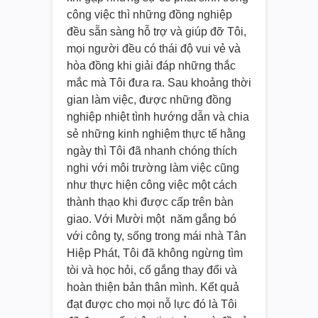
công việc thì những đồng nghiệp
đều sẵn sàng hỗ trợ và giúp đỡ Tôi,
mọi người đều có thái độ vui vẻ và
hòa đồng khi giải đáp những thắc
mắc mà Tôi đưa ra. Sau khoảng thời
gian làm việc, được những đồng
nghiệp nhiệt tình hướng dẫn và chia
sẻ những kinh nghiệm thực tế hằng
ngày thì Tôi đã nhanh chóng thích
nghi với môi trường làm việc cũng
như thực hiện công việc một cách
thành thạo khi được cấp trên bàn
giao. Với Mười một năm gắng bó
với công ty, sống trong mái nhà Tân
Hiệp Phát, Tôi đã không ngừng tìm
tòi và học hỏi, cố gắng thay đổi và
hoàn thiện bản thân mình. Kết quả
đạt được cho mọi nỗ lực đó là Tôi