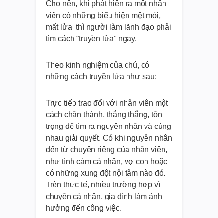
Cho nên, khi phát hiện ra một nhân
viên có những biểu hiện mệt mỏi,
mất lửa, thì người làm lãnh đạo phải
tìm cách “truyền lửa” ngay.
Theo kinh nghiệm của chú, có
những cách truyền lửa như sau:
Trực tiếp trao đổi với nhân viên một
cách chân thành, thẳng thắng, tôn
trọng để tìm ra nguyên nhân và cùng
nhau giải quyết. Có khi nguyên nhân
đến từ chuyện riêng của nhân viên,
như tình cảm cá nhân, vợ con hoặc
có những xung đột nội tâm nào đó.
Trên thực tế, nhiều trường hợp vì
chuyện cá nhân, gia đình làm ảnh
hưởng đến công việc.