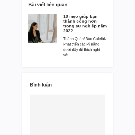
Bài viết liên quan
10 mẹo giúp bạn
thành công hơn
trong sự nghiệp năm
2022
Thành Quân/ Báo Cafefbiz
Phát triển các kỹ năng
dưới đây để thích nghi
với…
Bình luận