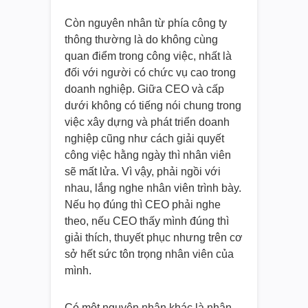
Còn nguyên nhân từ phía công ty
thông thường là do không cùng
quan điểm trong công việc, nhất là
đối với người có chức vụ cao trong
doanh nghiệp. Giữa CEO và cấp
dưới không có tiếng nói chung trong
việc xây dựng và phát triển doanh
nghiệp cũng như cách giải quyết
công việc hằng ngày thì nhân viên
sẽ mất lửa. Vì vậy, phải ngồi với
nhau, lắng nghe nhân viên trình bày.
Nếu họ đúng thì CEO phải nghe
theo, nếu CEO thấy mình đúng thì
giải thích, thuyết phục nhưng trên cơ
sở hết sức tôn trọng nhân viên của
mình.
Có một nguyên nhân khác là nhân