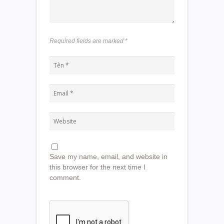
Required fields are marked
*
Save my name, email, and website in
this browser for the next time I
comment.