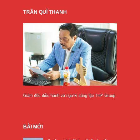
TRẦN QUÍ THANH
Giám đốc điều hành và người sáng lập THP Group
BÀI MỚI