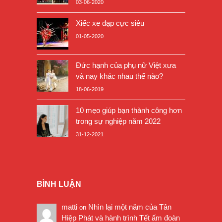
03-06-2020
Xiếc xe đạp cực siêu
01-05-2020
Đức hạnh của phụ nữ Việt xưa
và nay khác nhau thế nào?
18-06-2019
10 mẹo giúp bạn thành công hơn
trong sự nghiệp năm 2022
31-12-2021
BÌNH LUẬN
matti
Nhìn lại một năm của Tân
on
Hiệp Phát và hành trình Tết ấm đoàn