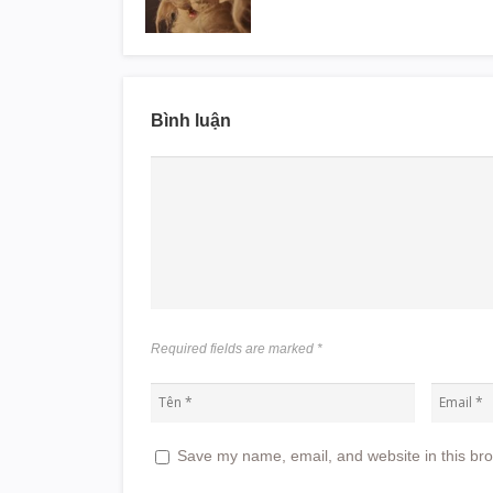
Bình luận
Required fields are marked
*
Save my name, email, and website in this bro