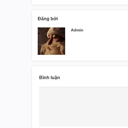
Đăng bởi
Admin
Bình luận