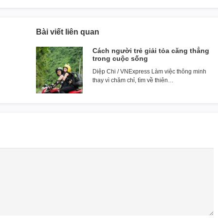
Bài viết liên quan
Cách người trẻ giải tỏa căng thẳng
trong cuộc sống
Diệp Chi / VNExpress Làm việc thông minh
thay vì chăm chỉ, tìm về thiên…