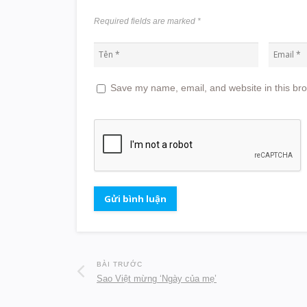
Required fields are marked
*
Save my name, email, and website in this bro
BÀI TRƯỚC
Sao Việt mừng ‘Ngày của mẹ’