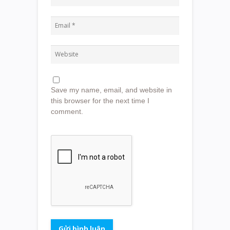
Save my name, email, and website in
this browser for the next time I
comment.